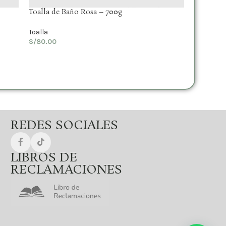
Toalla de Baño Rosa – 700g
Toalla
S/
80.00
REDES SOCIALES
LIBROS DE
RECLAMACIONES