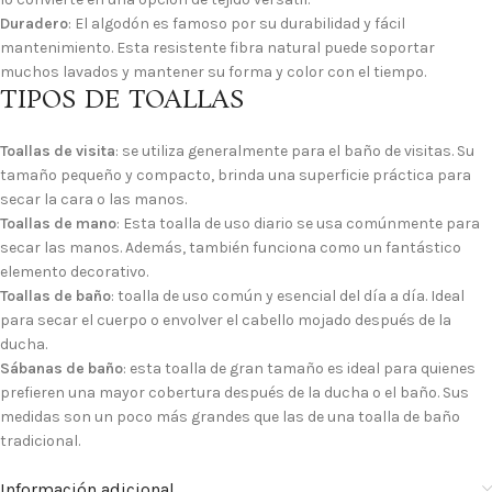
Duradero
: El algodón es famoso por su durabilidad y fácil
mantenimiento. Esta resistente fibra natural puede soportar
muchos lavados y mantener su forma y color con el tiempo.
TIPOS DE TOALLAS
Toallas de visita
: se utiliza generalmente para el baño de visitas. Su
tamaño pequeño y compacto, brinda una superficie práctica para
secar la cara o las manos.
Toallas de mano
: Esta toalla de uso diario se usa comúnmente para
secar las manos. Además, también funciona como un fantástico
elemento decorativo.
Toallas de baño
: toalla de uso común y esencial del día a día. Ideal
para secar el cuerpo o envolver el cabello mojado después de la
ducha.
Sábanas de baño
: esta toalla de gran tamaño es ideal para quienes
prefieren una mayor cobertura después de la ducha o el baño. Sus
medidas son un poco más grandes que las de una toalla de baño
tradicional.
Información adicional