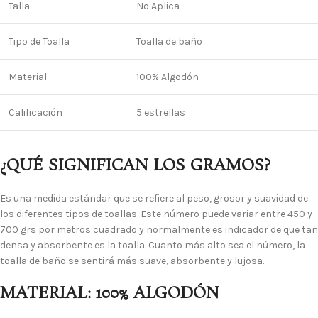
Talla
No Aplica
Tipo de Toalla
Toalla de baño
Material
100% Algodón
Calificación
5 estrellas
¿QUÉ SIGNIFICAN LOS GRAMOS?
Es una medida estándar que se refiere al peso, grosor y suavidad de
los diferentes tipos de toallas. Este número puede variar entre 450 y
700 grs por metros cuadrado y normalmente es indicador de que tan
densa y absorbente es la toalla. Cuanto más alto sea el número, la
toalla de baño se sentirá más suave, absorbente y lujosa.
MATERIAL: 100% ALGODÓN