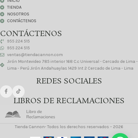
INICIO
TIENDA
NOSOTROS
CONTÁCTENOS
CONTÁCTENOS
955 224 515
955 224 515
ventas@tiendacannon.com
Jirón Montevideo 785 interior 168 C.c Universal - Cercado de Lima -
Lima - Perú Jirón Andahuaylas 1429 Int 2 Cercado de Lima - Lima
REDES SOCIALES
LIBROS DE RECLAMACIONES
Tienda Cannon- Todos los derechos reservados – 2026