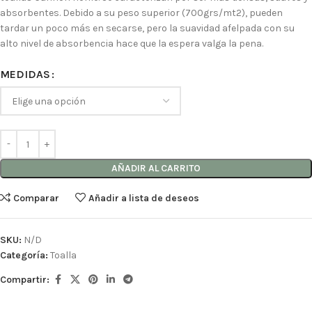
absorbentes. Debido a su peso superior (700grs/mt2), pueden
tardar un poco más en secarse, pero la suavidad afelpada con su
alto nivel de absorbencia hace que la espera valga la pena.
MEDIDAS
AÑADIR AL CARRITO
Comparar
Añadir a lista de deseos
SKU:
N/D
Categoría:
Toalla
Compartir: