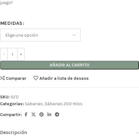
juego?
MEDIDAS
AÑADIR AL CARRITO
Comparar
Añadir a lista de deseos
SKU:
N/D
Categorías:
Sabanas
,
Sábanas 200 Hilos
Compartir:
Descripción