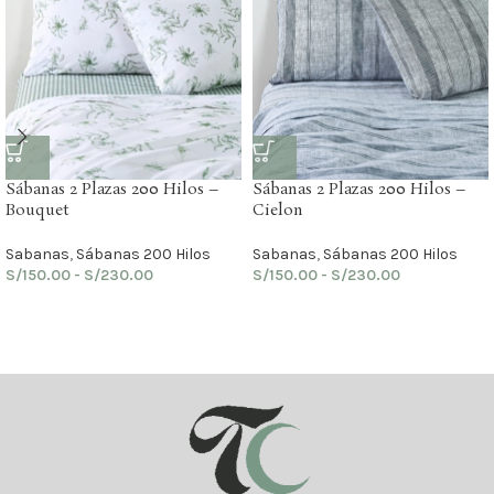
Sábanas 2 Plazas 200 Hilos –
Sábanas 2 Plazas 200 Hilos –
Bouquet
Cielon
Sabanas
,
Sábanas 200 Hilos
Sabanas
,
Sábanas 200 Hilos
S/
150.00
-
S/
230.00
S/
150.00
-
S/
230.00