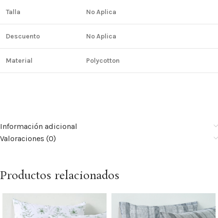
Talla
No Aplica
Descuento
No Aplica
Material
Polycotton
Información adicional
Valoraciones (0)
Productos relacionados