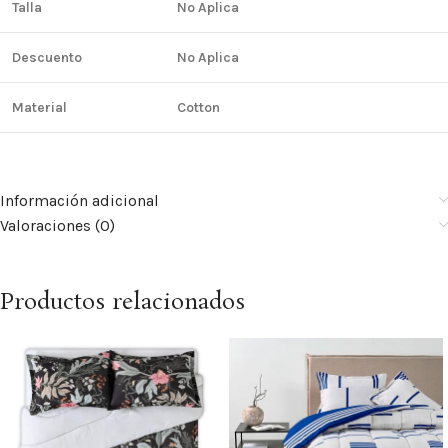
Talla
No Aplica
Descuento
No Aplica
Material
Cotton
Información adicional
Valoraciones (0)
Productos relacionados