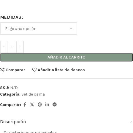
MEDIDAS
AÑADIR AL CARRITO
Comparar
Añadir a lista de deseos
SKU:
N/D
Categoría:
Set de cama
Compartir:
Descripción
Características principales