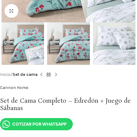
Haga Click para agrandar
Inicio
Set de cama
Cannon Home
Set de Cama Completo – Edredón + Juego de
Sábanas
COTIZAR POR WHATSAPP