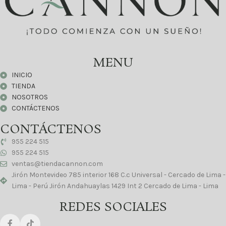
MENU
INICIO
TIENDA
NOSOTROS
CONTÁCTENOS
CONTÁCTENOS
955 224 515
955 224 515
ventas@tiendacannon.com
Jirón Montevideo 785 interior 168 C.c Universal - Cercado de Lima -
Lima - Perú Jirón Andahuaylas 1429 Int 2 Cercado de Lima - Lima
REDES SOCIALES