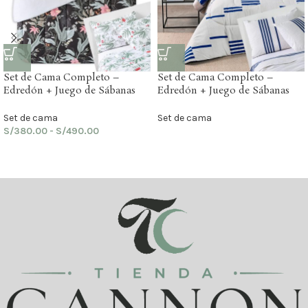
Set de Cama Completo –
Set de Cama Completo –
Edredón + Juego de Sábanas
Edredón + Juego de Sábanas
Set de cama
Set de cama
S/
380.00
-
S/
490.00